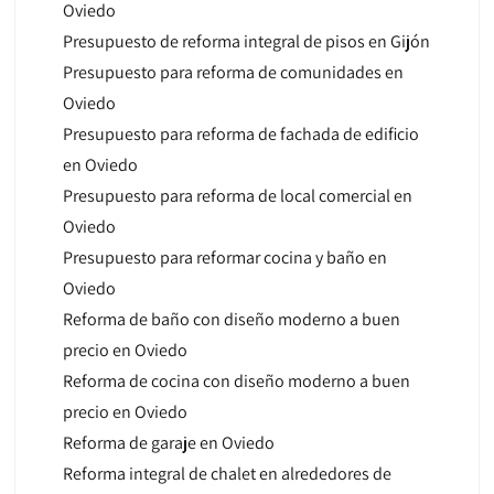
Oviedo
Presupuesto de reforma integral de pisos en Gijón
Presupuesto para reforma de comunidades en
Oviedo
Presupuesto para reforma de fachada de edificio
en Oviedo
Presupuesto para reforma de local comercial en
Oviedo
Presupuesto para reformar cocina y baño en
Oviedo
Reforma de baño con diseño moderno a buen
precio en Oviedo
Reforma de cocina con diseño moderno a buen
precio en Oviedo
Reforma de garaje en Oviedo
Reforma integral de chalet en alrededores de