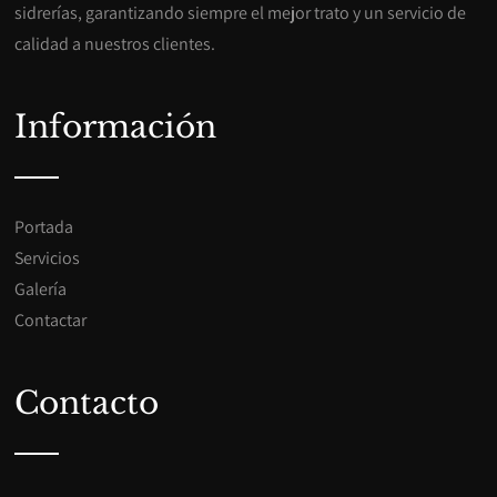
sidrerías, garantizando siempre el mejor trato y un servicio de
calidad a nuestros clientes.
Información
Portada
Servicios
Galería
Contactar
Contacto