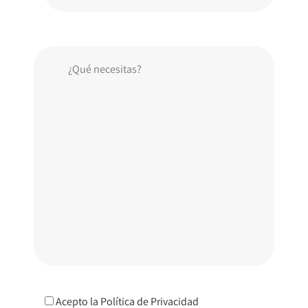
Acepto la
Política de Privacidad