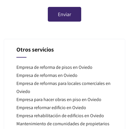
Otros servicios
Empresa de reforma de pisos en Oviedo
Empresa de reformas en Oviedo
Empresa de reformas para locales comerciales en
Oviedo
Empresa para hacer obras en piso en Oviedo
Empresa reformar edificio en Oviedo
Empresa rehabilitación de edificios en Oviedo
Mantenimiento de comunidades de propietarios