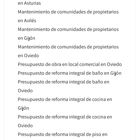
en Asturias
Mantenimiento de comunidades de propietarios
en Avilés
Mantenimiento de comunidades de propietarios
en Gijón
Mantenimiento de comunidades de propietarios
en Oviedo
Presupuesto de obra en local comercial en Oviedo
Presupuesto de reforma integral de baño en Gijón
Presupuesto de reforma integral de baño en
Oviedo
Presupuesto de reforma integral de cocina en
Gijón
Presupuesto de reforma integral de cocina en
Oviedo
Presupuesto de reforma integral de piso en