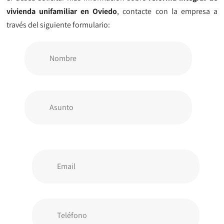
vivienda unifamiliar en Oviedo
, contacte con la empresa a
través del siguiente formulario: