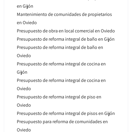
en Gijón
Mantenimiento de comunidades de propietarios
en Oviedo
Presupuesto de obra en local comercial en Oviedo
Presupuesto de reforma integral de baño en Gijón
Presupuesto de reforma integral de baño en
Oviedo
Presupuesto de reforma integral de cocina en
Gijón
Presupuesto de reforma integral de cocina en
Oviedo
Presupuesto de reforma integral de piso en
Oviedo
Presupuesto de reforma integral de pisos en Gijón
Presupuesto para reforma de comunidades en
Oviedo