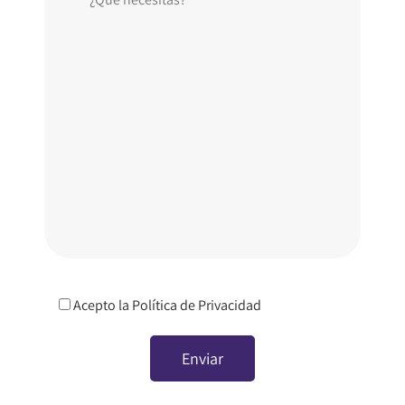
Acepto la
Política de Privacidad