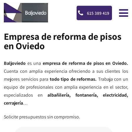
615 389 419
Empresa de reforma de pisos
en Oviedo
Baljoviedo
es una
empresa de reforma de pisos en Oviedo.
Cuenta con amplia experiencia ofreciendo a sus clientes los
mejores servicios para
todo tipo de reformas.
Trabaja con un
equipo de profesionales con amplia experiencia en el sector,
especializados en
albañilería, fontanería, electricidad,
cerrajería
…
Solicite presupuestos sin compromiso.