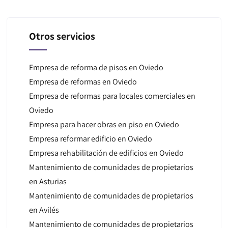
Otros servicios
Empresa de reforma de pisos en Oviedo
Empresa de reformas en Oviedo
Empresa de reformas para locales comerciales en
Oviedo
Empresa para hacer obras en piso en Oviedo
Empresa reformar edificio en Oviedo
Empresa rehabilitación de edificios en Oviedo
Mantenimiento de comunidades de propietarios
en Asturias
Mantenimiento de comunidades de propietarios
en Avilés
Mantenimiento de comunidades de propietarios