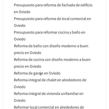
Presupuesto para reforma de fachada de edificio
en Oviedo
Presupuesto para reforma de local comercial en
Oviedo
Presupuesto para reformar cocina y baño en
Oviedo
Reforma de baño con diseño moderno a buen
precio en Oviedo
Reforma de cocina con diseño moderno a buen
precio en Oviedo
Reforma de garaje en Oviedo
Reforma integral de chalet en alrededores de
Oviedo
Reforma integral de vivienda unifamiliar en
Oviedo
Reformar local comercial en alrededores de