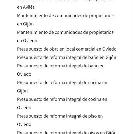
en Avilés
Mantenimiento de comunidades de propietarios
en Gijón
Mantenimiento de comunidades de propietarios
en Oviedo
Presupuesto de obra en local comercial en Oviedo
Presupuesto de reforma integral de baño en Gijón
Presupuesto de reforma integral de baño en
Oviedo
Presupuesto de reforma integral de cocina en
Gijón
Presupuesto de reforma integral de cocina en
Oviedo
Presupuesto de reforma integral de piso en
Oviedo
Presupuesto de reforma integral de pisos en Gijón