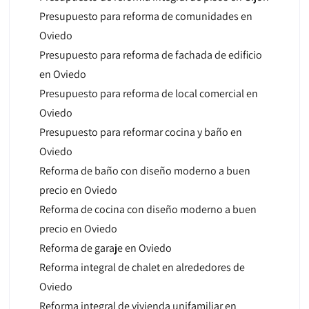
Presupuesto para reforma de comunidades en
Oviedo
Presupuesto para reforma de fachada de edificio
en Oviedo
Presupuesto para reforma de local comercial en
Oviedo
Presupuesto para reformar cocina y baño en
Oviedo
Reforma de baño con diseño moderno a buen
precio en Oviedo
Reforma de cocina con diseño moderno a buen
precio en Oviedo
Reforma de garaje en Oviedo
Reforma integral de chalet en alrededores de
Oviedo
Reforma integral de vivienda unifamiliar en