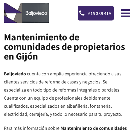
615 389 419
Mantenimiento de
comunidades de propietarios
en Gijón
Baljoviedo
cuenta con amplia experiencia ofreciendo a sus
clientes servicios de reforma de casas y negocios. Se
especializa en todo tipo de reformas integrales o parciales.
Cuenta con un equipo de profesionales debidamente
cualificados, especializados en albañilería, fontanería,
electricidad, cerrajería, y todo lo necesario para tu proyecto.
Para más información sobre
Mantenimiento de comunidades