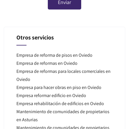
Otros servicios
Empresa de reforma de pisos en Oviedo
Empresa de reformas en Oviedo
Empresa de reformas para locales comerciales en
Oviedo
Empresa para hacer obras en piso en Oviedo
Empresa reformar edificio en Oviedo
Empresa rehabilitación de edificios en Oviedo
Mantenimiento de comunidades de propietarios
en Asturias
Mantenimiento de comunidades de propietarios