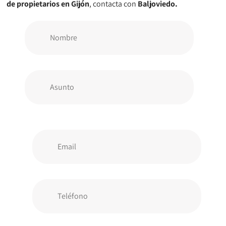
de propietarios en Gijón
, contacta con
Baljoviedo.