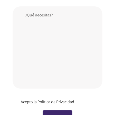
Acepto la
Política de Privacidad