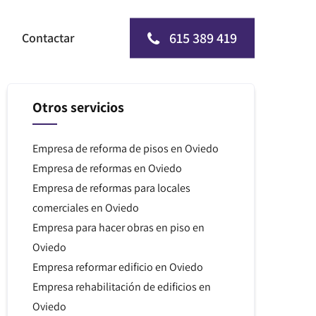
615 389 419
Contactar
Otros servicios
Empresa de reforma de pisos en Oviedo
Empresa de reformas en Oviedo
Empresa de reformas para locales
comerciales en Oviedo
Empresa para hacer obras en piso en
Oviedo
Empresa reformar edificio en Oviedo
Empresa rehabilitación de edificios en
Oviedo