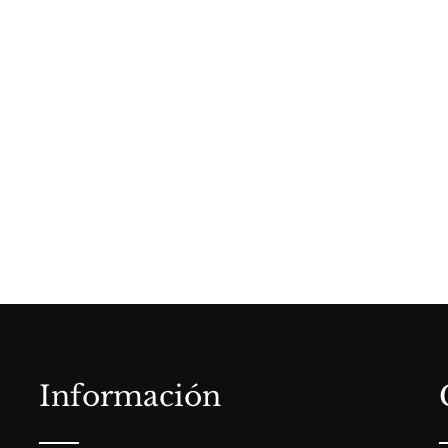
Información