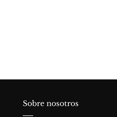
Sobre nosotros