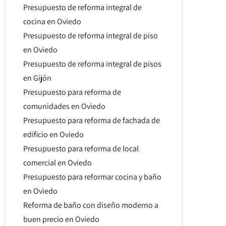
Presupuesto de reforma integral de
cocina en Oviedo
Presupuesto de reforma integral de piso
en Oviedo
Presupuesto de reforma integral de pisos
en Gijón
Presupuesto para reforma de
comunidades en Oviedo
Presupuesto para reforma de fachada de
edificio en Oviedo
Presupuesto para reforma de local
comercial en Oviedo
Presupuesto para reformar cocina y baño
en Oviedo
Reforma de baño con diseño moderno a
buen precio en Oviedo