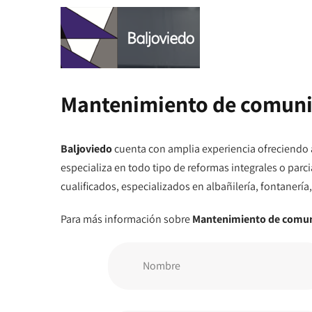
Mantenimiento de comunid
Baljoviedo
cuenta con amplia experiencia ofreciendo a
especializa en todo tipo de reformas integrales o par
cualificados, especializados en albañilería, fontanería, 
Para más información sobre
Mantenimiento de comuni