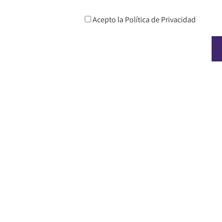
Acepto la
Política de Privacidad