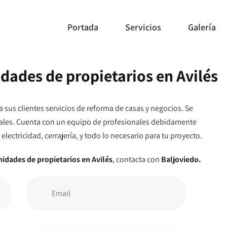
Portada
Servicios
Galería
ades de propietarios en Avilés
 sus clientes servicios de reforma de casas y negocios. Se
ciales. Cuenta con un equipo de profesionales debidamente
electricidad, cerrajería, y todo lo necesario para tu proyecto.
dades de propietarios en Avilés
, contacta con
Baljoviedo.