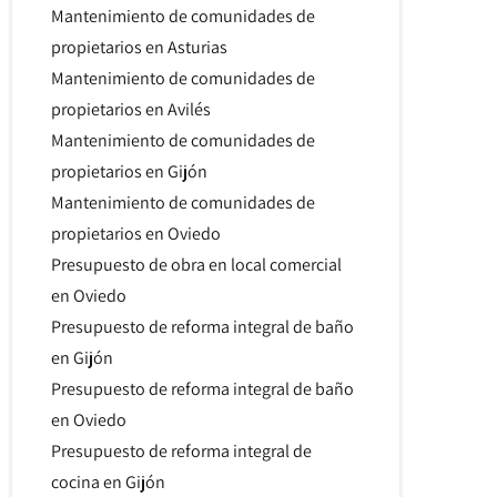
Mantenimiento de comunidades de
propietarios en Asturias
Mantenimiento de comunidades de
propietarios en Avilés
Mantenimiento de comunidades de
propietarios en Gijón
Mantenimiento de comunidades de
propietarios en Oviedo
Presupuesto de obra en local comercial
en Oviedo
Presupuesto de reforma integral de baño
en Gijón
Presupuesto de reforma integral de baño
en Oviedo
Presupuesto de reforma integral de
cocina en Gijón