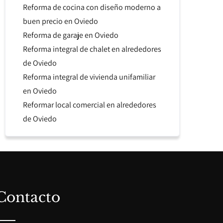
Reforma de cocina con diseño moderno a
buen precio en Oviedo
Reforma de garaje en Oviedo
Reforma integral de chalet en alrededores
de Oviedo
Reforma integral de vivienda unifamiliar
en Oviedo
Reformar local comercial en alrededores
de Oviedo
Contacto