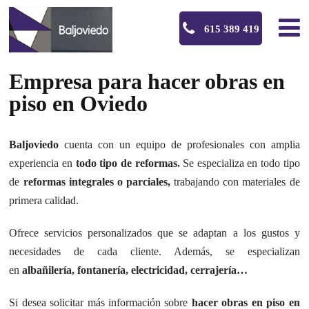
615 389 419
Empresa para hacer obras en
piso en Oviedo
Baljoviedo
cuenta con un equipo de profesionales con amplia
experiencia en
todo tipo de reformas.
Se especializa en todo tipo
de
reformas integrales o parciales,
trabajando con materiales de
primera calidad.
Ofrece servicios personalizados que se adaptan a los gustos y
necesidades de cada cliente. Además, se especializan
en
albañilería, fontanería, electricidad, cerrajería…
Si desea solicitar más información sobre
hacer obras en piso en