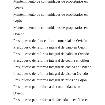
Mantenimiento de comunidades de propietarios en
Avilés
Mantenimiento de comunidades de propietarios en
Gijón
Mantenimiento de comunidades de propietarios en
Oviedo
Presupuesto de obra en local comercial en Oviedo
Presupuesto de reforma integral de baño en Gijón
Presupuesto de reforma integral de baño en Oviedo
Presupuesto de reforma integral de cocina en Gijón
Presupuesto de reforma integral de cocina en Oviedo
Presupuesto de reforma integral de piso en Oviedo
Presupuesto de reforma integral de pisos en Gijón
Presupuesto para reforma de comunidades en
Oviedo
Presupuesto para reforma de fachada de edificio en