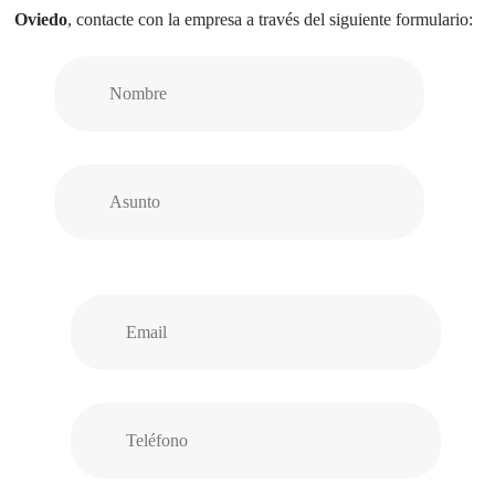
Oviedo
, contacte con la empresa a través del siguiente formulario: