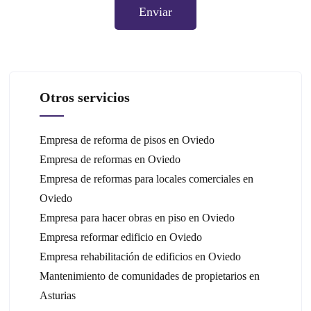
Otros servicios
Empresa de reforma de pisos en Oviedo
Empresa de reformas en Oviedo
Empresa de reformas para locales comerciales en
Oviedo
Empresa para hacer obras en piso en Oviedo
Empresa reformar edificio en Oviedo
Empresa rehabilitación de edificios en Oviedo
Mantenimiento de comunidades de propietarios en
Asturias