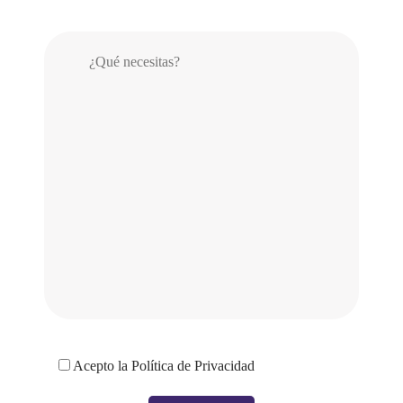
Acepto la
Política de Privacidad