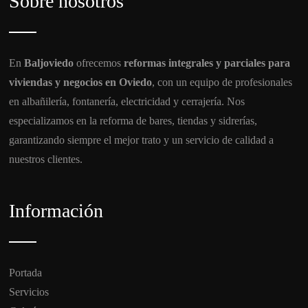
Sobre nosotros
En
Baljoviedo
ofrecemos
reformas integrales y parciales para
viviendas y negocios en Oviedo
, con un equipo de profesionales
en albañilería, fontanería, electricidad y cerrajería. Nos
especializamos en la reforma de bares, tiendas y sidrerías,
garantizando siempre el mejor trato y un servicio de calidad a
nuestros clientes.
Información
Portada
Servicios