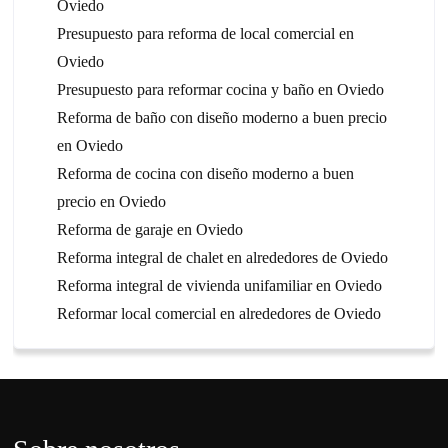
Oviedo
Presupuesto para reforma de local comercial en
Oviedo
Presupuesto para reformar cocina y baño en Oviedo
Reforma de baño con diseño moderno a buen precio
en Oviedo
Reforma de cocina con diseño moderno a buen
precio en Oviedo
Reforma de garaje en Oviedo
Reforma integral de chalet en alrededores de Oviedo
Reforma integral de vivienda unifamiliar en Oviedo
Reformar local comercial en alrededores de Oviedo