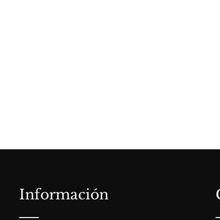
Información