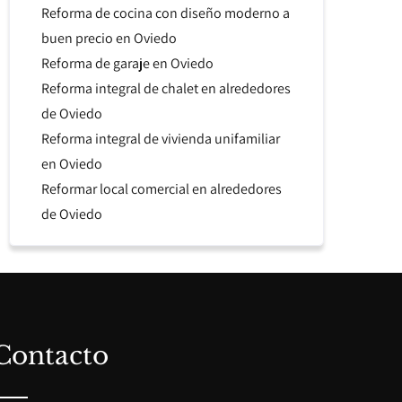
Reforma de cocina con diseño moderno a
buen precio en Oviedo
Reforma de garaje en Oviedo
Reforma integral de chalet en alrededores
de Oviedo
Reforma integral de vivienda unifamiliar
en Oviedo
Reformar local comercial en alrededores
de Oviedo
Contacto