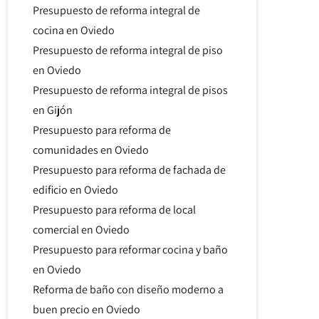
Presupuesto de reforma integral de
cocina en Oviedo
Presupuesto de reforma integral de piso
en Oviedo
Presupuesto de reforma integral de pisos
en Gijón
Presupuesto para reforma de
comunidades en Oviedo
Presupuesto para reforma de fachada de
edificio en Oviedo
Presupuesto para reforma de local
comercial en Oviedo
Presupuesto para reformar cocina y baño
en Oviedo
Reforma de baño con diseño moderno a
buen precio en Oviedo