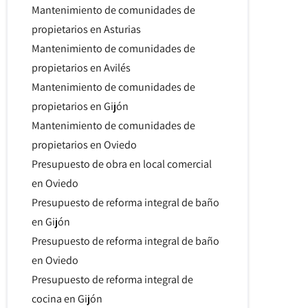
Mantenimiento de comunidades de
propietarios en Asturias
Mantenimiento de comunidades de
propietarios en Avilés
Mantenimiento de comunidades de
propietarios en Gijón
Mantenimiento de comunidades de
propietarios en Oviedo
Presupuesto de obra en local comercial
en Oviedo
Presupuesto de reforma integral de baño
en Gijón
Presupuesto de reforma integral de baño
en Oviedo
Presupuesto de reforma integral de
cocina en Gijón