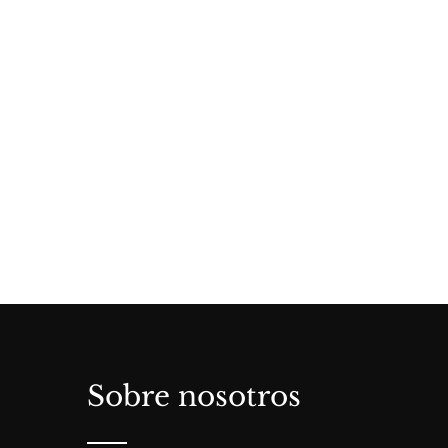
Sobre nosotros