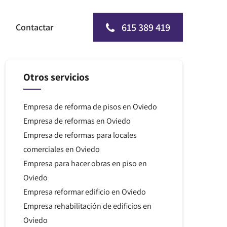
615 389 419
Contactar
Otros servicios
Empresa de reforma de pisos en Oviedo
Empresa de reformas en Oviedo
Empresa de reformas para locales
comerciales en Oviedo
Empresa para hacer obras en piso en
Oviedo
Empresa reformar edificio en Oviedo
Empresa rehabilitación de edificios en
Oviedo