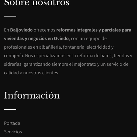
Sobre nosotros
En
Baljoviedo
ofrecemos
reformas integrales y parciales para
viviendas y negocios en Oviedo
, con un equipo de
profesionales en albañilería, fontanería, electricidad y
cerrajería. Nos especializamos en la reforma de bares, tiendas y
sidrerías, garantizando siempre el mejor trato y un servicio de
calidad a nuestros clientes.
Información
Portada
Servicios