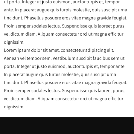
ut porta. Integer ut justo euismod, auctor turpis et, tempor
ante. In placerat augue quis turpis molestie, quis suscipit urna
tincidunt. Phasellus posuere eros vitae magna gravida feugiat.
Proin semper sodales lectus. Suspendisse quis laoreet purus,
vel dictum diam. Aliquam consectetur orci ut magna efficitur
dignissim.
Lorem ipsum dolor sit amet, consectetur adipiscing elit.
Aenean vel tempor sem. Vestibulum suscipit faucibus sem ut
porta. Integer ut justo euismod, auctor turpis et, tempor ante.
In placerat augue quis turpis molestie, quis suscipit urna
tincidunt. Phasellus posuere eros vitae magna gravida feugiat.
Proin semper sodales lectus. Suspendisse quis laoreet purus,
vel dictum diam. Aliquam consectetur orci ut magna efficitur
dignissim.