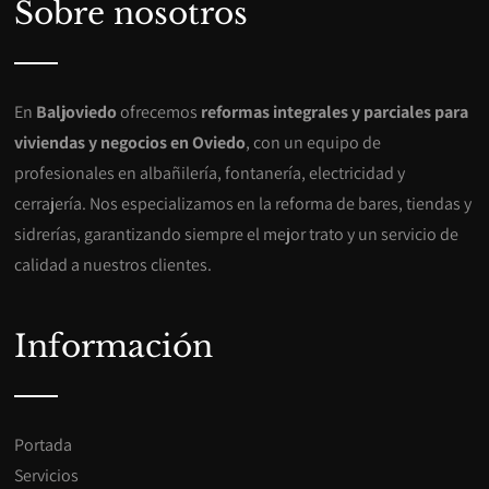
Sobre nosotros
En
Baljoviedo
ofrecemos
reformas integrales y parciales para
viviendas y negocios en Oviedo
, con un equipo de
profesionales en albañilería, fontanería, electricidad y
cerrajería. Nos especializamos en la reforma de bares, tiendas y
sidrerías, garantizando siempre el mejor trato y un servicio de
calidad a nuestros clientes.
Información
Portada
Servicios